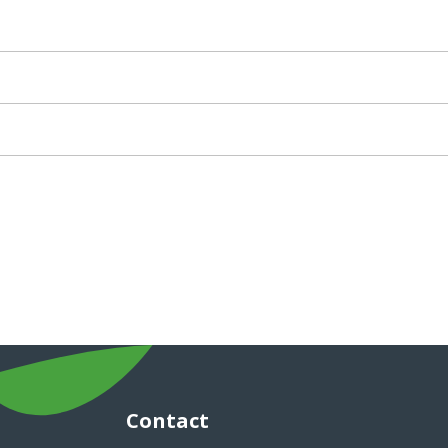
Contact